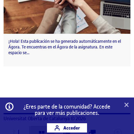
¡Hola! Esta publicación se ha generado automáticamente en el
Ágora. Te encuentras en el Ágora de la asignatura. En este
espacio se…
×
Información
¿Eres parte de la comunidad? Accede
para ver más publicaciones.
Universitat Oberta de Catalunya © 2026
Acceder